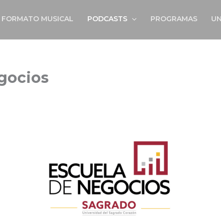
FORMATO MUSICAL
PODCASTS
PROGRAMAS
UN
gocios