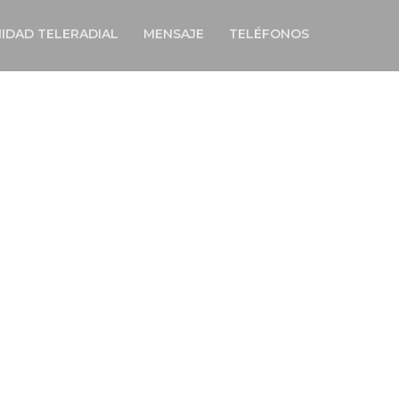
IDAD TELERADIAL
MENSAJE
TELÉFONOS