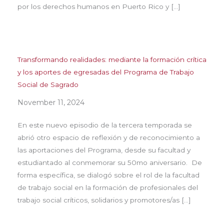
por los derechos humanos en Puerto Rico y […]
Transformando realidades: mediante la formación crítica
y los aportes de egresadas del Programa de Trabajo
Social de Sagrado
November 11, 2024
En este nuevo episodio de la tercera temporada se
abrió otro espacio de reflexión y de reconocimiento a
las aportaciones del Programa, desde su facultad y
estudiantado al conmemorar su 50mo aniversario. De
forma específica, se dialogó sobre el rol de la facultad
de trabajo social en la formación de profesionales del
trabajo social críticos, solidarios y promotores/as […]