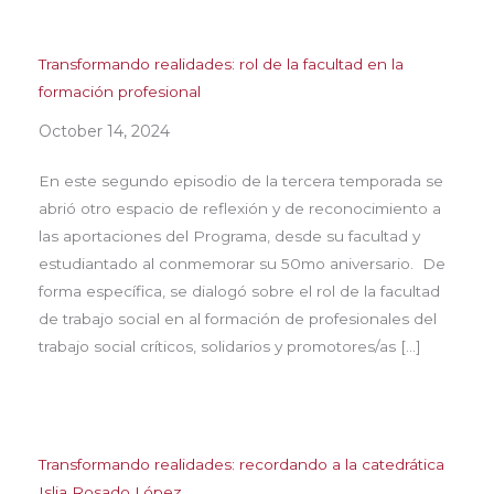
Transformando realidades: rol de la facultad en la
formación profesional
October 14, 2024
En este segundo episodio de la tercera temporada se
abrió otro espacio de reflexión y de reconocimiento a
las aportaciones del Programa, desde su facultad y
estudiantado al conmemorar su 50mo aniversario. De
forma específica, se dialogó sobre el rol de la facultad
de trabajo social en al formación de profesionales del
trabajo social críticos, solidarios y promotores/as […]
Transformando realidades: recordando a la catedrática
Islia Rosado López