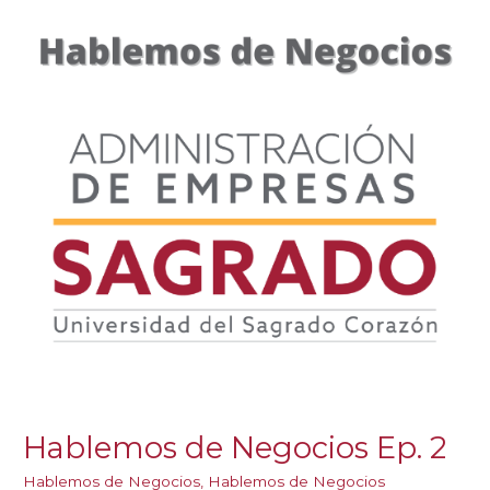
Hablemos de Negocios Ep. 2
Hablemos de Negocios
,
Hablemos de Negocios