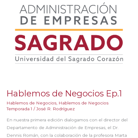
Hablemos de Negocios Ep.1
Hablemos de Negocios
,
Hablemos de Negocios
Temporada 1
/
José R. Rodríguez
En nuestra primera edición dialogamos con el director del
Departamento de Administración de Empresas, el Dr.
Dennis Román, con la colaboración de la profesora Marta